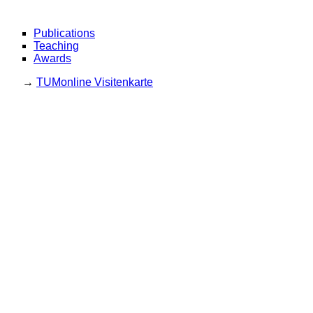
Publications
Teaching
Awards
→
TUMonline Visitenkarte